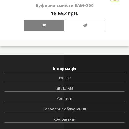
Буферна ємність ЕАМ-200
18 652 грн.
Інформація
Про нас
ДИЛЕРАМ
Контакти
Елеваторне обладнання
Контрагенти