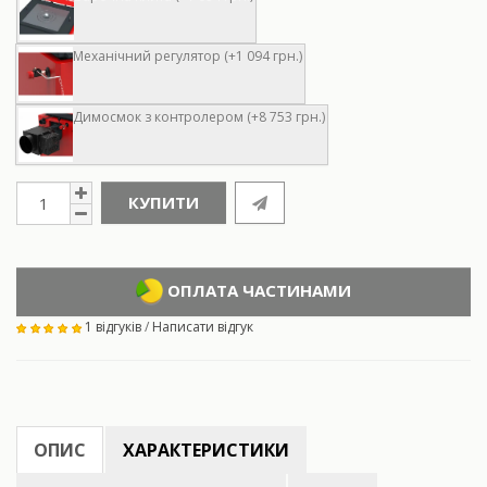
Механічний регулятор (+1 094 грн.)
Димосмок з контролером (+8 753 грн.)
КУПИТИ
ОПЛАТА ЧАСТИНАМИ
1 відгуків
/
Написати відгук
ОПИС
ХАРАКТЕРИСТИКИ