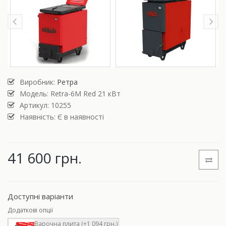
Виробник:
Ретра
Модель:
Retra-6M Red 21 кВт
Артикул: 10255
Наявність: Є в наявності
41 600 грн.
Доступні варіанти
Додаткові опції
Варочна плита (+1 094 грн.)