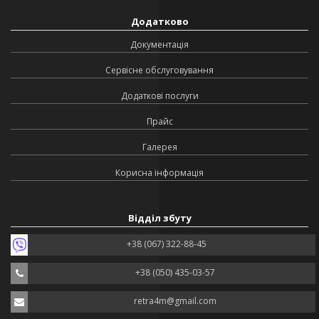
Додатково
Документація
Сервісне обслуговування
Додаткові послуги
Прайс
Галерея
Корисна інформація
Відділ збуту
+38 (067) 322-88-45
+38 (050) 435-03-57
retra4m@gmail.com