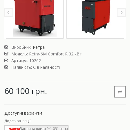
Виробник:
Ретра
Модель:
Retra-6M Comfort R 32 кВт
Артикул: 10262
Наявність: Є в наявності
60 100 грн.
Доступні варіанти
Додаткові опції
Варочна плита (+1 091 грн.)