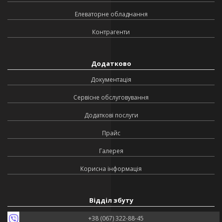
Елеваторне обладнання
Контрагенти
Додатково
Документація
Сервісне обслуговування
Додаткові послуги
Прайс
Галерея
Корисна інформація
Відділ збуту
+38 (067) 322-88-45