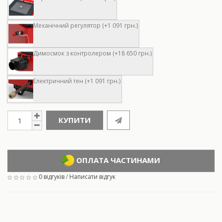
Механічний регулятор (+1 091 грн.)
Димосмок з контролером (+18 650 грн.)
Електричний тен (+1 091 грн.)
КУПИТИ
ОПЛАТА ЧАСТИНАМИ
0 відгуків
/
Написати відгук