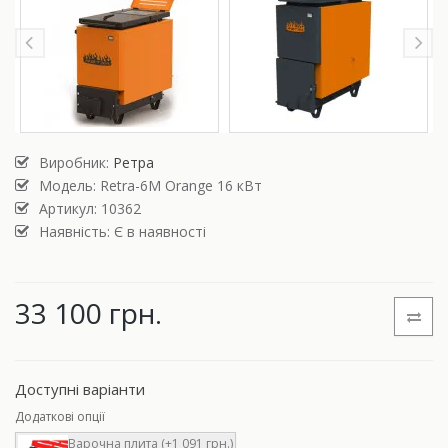
Виробник:
Ретра
Модель:
Retra-6M Orange 16 кВт
Артикул: 10362
Наявність: Є в наявності
33 100 грн.
Доступні варіанти
Додаткові опції
Варочна плита (+1 091 грн.)