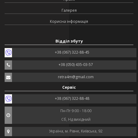
Галерея
Корисна інформація
Відділ збуту
+38 (067) 322-88-45
+38 (050) 435-03-57
retra4m@gmail.com
Сервіс
+38 (067) 322-88-48
Пн-Пт 9:00 - 18:00
Сб, Нд вихідний
Україна, м. Рівне, Київська, 92