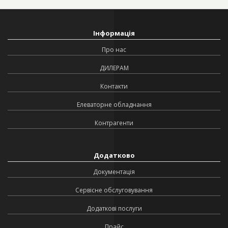
Інформація
Про нас
ДИЛЕРАМ
Контакти
Елеваторне обладнання
Контрагенти
Додатково
Документація
Сервісне обслуговування
Додаткові послуги
Прайс