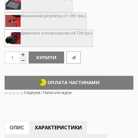
Механічний регулятор (+1 091 грн.)
Димосмок з контролером (+8 728 грн.)
КУПИТИ
ОПЛАТА ЧАСТИНАМИ
0 відгуків
/
Написати відгук
ОПИС
ХАРАКТЕРИСТИКИ