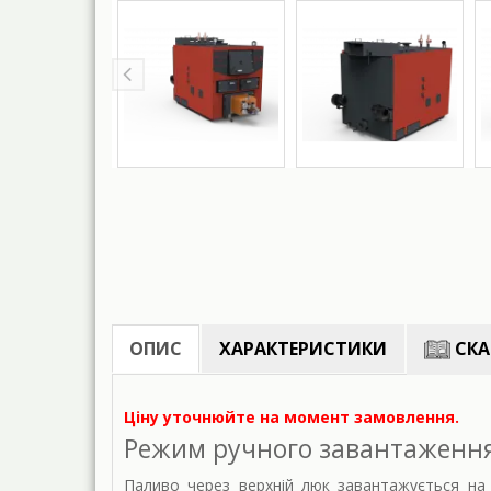
ОПИС
ХАРАКТЕРИСТИКИ
СКА
Ціну уточнюйте на момент замовлення.
Режим ручного завантаження 
Паливо через верхній люк завантажується на 