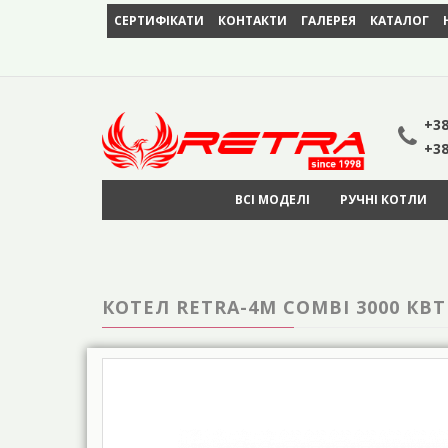
СЕРТИФІКАТИ
КОНТАКТИ
ГАЛЕРЕЯ
КАТАЛОГ
+38
+38
ВСІ МОДЕЛІ
РУЧНІ КОТЛИ
КОТЕЛ RETRA-4М COMBI 3000 К