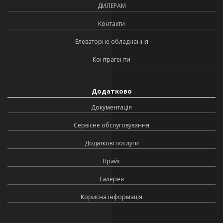
ДИЛЕРАМ
Контакти
Елеваторне обладнання
Контрагенти
Додатково
Документація
Сервісне обслуговування
Додаткові послуги
Прайс
Галерея
Корисна інформація