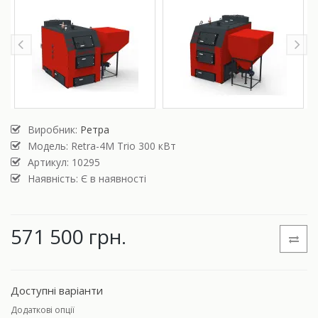
Виробник:
Ретра
Модель:
Retra-4М Trio 300 кВт
Артикул: 10295
Наявність: Є в наявності
571 500 грн.
Доступні варіанти
Додаткові опції