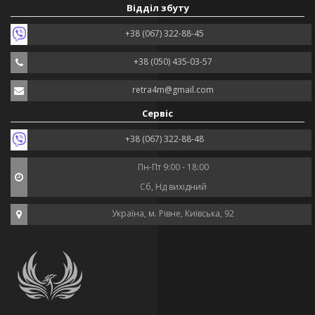
Відділ збуту
+38 (067) 322-88-45
+38 (050) 435-03-57
retra4m@gmail.com
Сервіс
+38 (067) 322-88-48
Пн-Пт 9:00 - 18:00
Сб, Нд вихідний
Україна, м. Рівне, Київська, 92