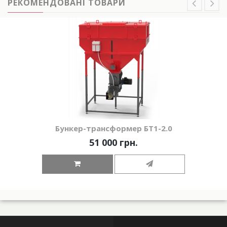
РЕКОМЕНДОВАНІ ТОВАРИ
Бункер-трансформер БТ1-2.0
51 000 грн.