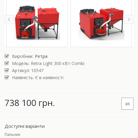
Виробник:
Ретра
Модель:
Retra Light 300 кВт Combi
Артикул: 10547
Наявність: Є в наявності
738 100 грн.
Доступні варіанти
Пальник