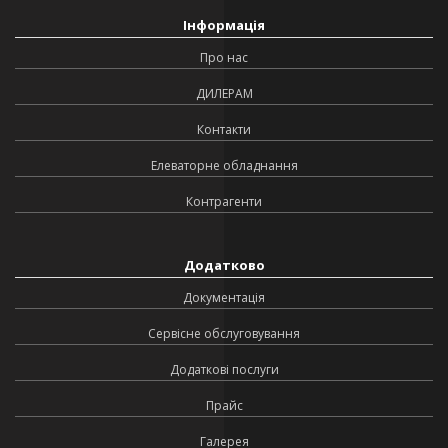
Інформація
Про нас
ДИЛЕРАМ
Контакти
Елеваторне обладнання
Контрагенти
Додатково
Документація
Сервісне обслуговування
Додаткові послуги
Прайс
Галерея