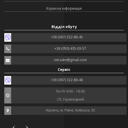
Корисна інформація
Відділ збуту
+38 (067) 322-88-45
+38 (050) 435-03-57
retra4m@gmail.com
Сервіс
+38 (067) 322-88-48
Пн-Пт 9:00 - 18:00
Сб, Нд вихідний
Україна, м. Рівне, Київська, 92