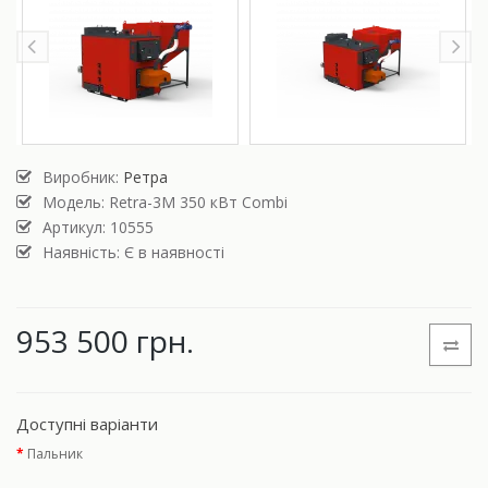
Виробник:
Ретра
Модель:
Retra-3М 350 кВт Combi
Артикул: 10555
Наявність: Є в наявності
953 500 грн.
Доступні варіанти
Пальник