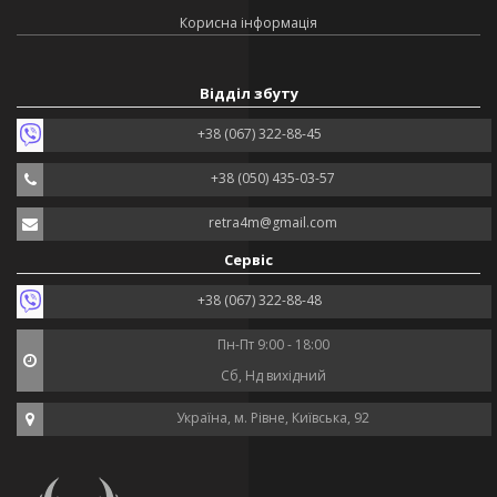
Корисна інформація
Відділ збуту
+38 (067) 322-88-45
+38 (050) 435-03-57
retra4m@gmail.com
Сервіс
+38 (067) 322-88-48
Пн-Пт 9:00 - 18:00
Сб, Нд вихідний
Україна, м. Рівне, Київська, 92