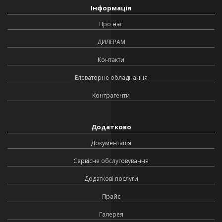
Інформація
Про нас
ДИЛЕРАМ
Контакти
Елеваторне обладнання
Контрагенти
Додатково
Документація
Сервісне обслуговування
Додаткові послуги
Прайс
Галерея