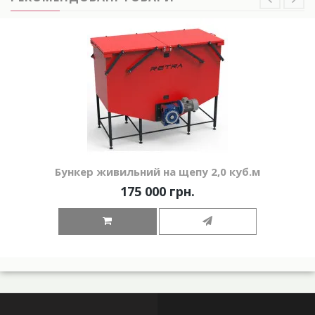
Бункер живильний на щепу 2,0 куб.м
175 000 грн.