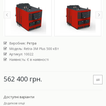
Виробник:
Ретра
Модель:
Retra-3М Plus 500 кВт
Артикул: 10022
Наявність: Є в наявності
562 400 грн.
Доступні варіанти
Додаткові опції