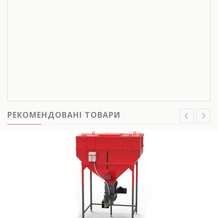
РЕКОМЕНДОВАНІ ТОВАРИ