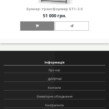
Бункер-трансформер БТ1-2.0
51 000 грн.
Інформація
Про нас
ДИЛЕРАМ
Контакти
Елеваторне обладнання
Контрагенти