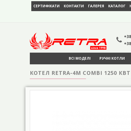
СЕРТИФІКАТИ
КОНТАКТИ
ГАЛЕРЕЯ
КАТАЛОГ
+38
+38
ВСІ МОДЕЛІ
РУЧНІ КОТЛИ
КОТЕЛ RETRA-4М COMBI 1250 К