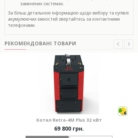
замкнених системах.
За більш детальною інформацією щодо вибору та купівлі
акумулюючих ємностей звертайтесь за контактними
телефонами.
РЕКОМЕНДОВАНІ ТОВАРИ
6
Котел Retra-4М Plus 32 кВт
69 800 грн.