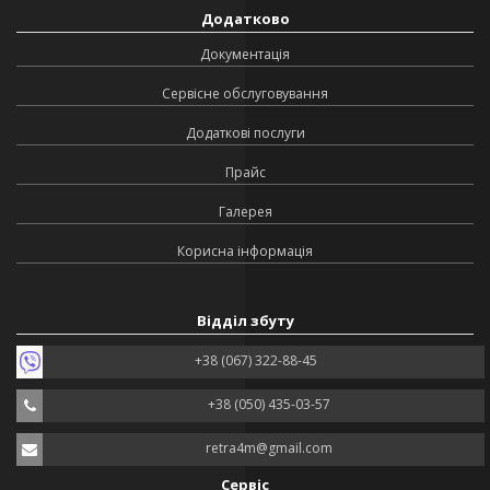
Додатково
Документація
Сервісне обслуговування
Додаткові послуги
Прайс
Галерея
Корисна інформація
Відділ збуту
+38 (067) 322-88-45
+38 (050) 435-03-57
retra4m@gmail.com
Сервіс