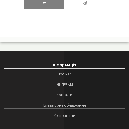
Інформація
Про нас
ДИЛЕРАМ
Контакти
Елеваторне обладнання
Контрагенти