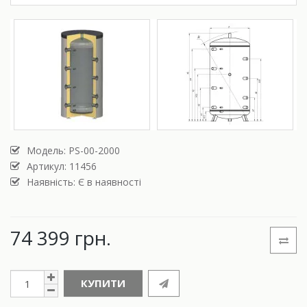
Модель:
PS-00-2000
Артикул: 11456
Наявність: Є в наявності
74 399 грн.
КУПИТИ