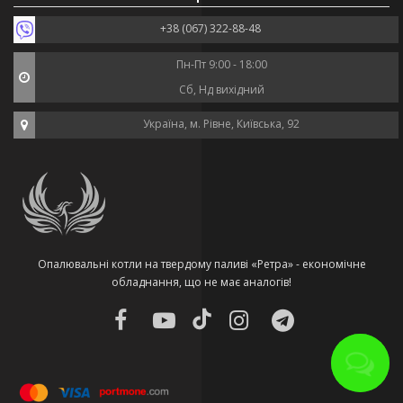
+38 (067) 322-88-48
Пн-Пт 9:00 - 18:00
Сб, Нд вихідний
Україна, м. Рівне, Київська, 92
Опалювальні котли на твердому паливі «Ретра» - економічне
обладнання, що не має аналогів!