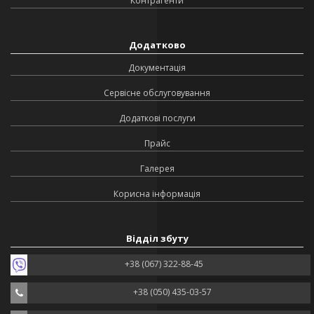
Контрагенти
Додатково
Документація
Сервісне обслуговування
Додаткові послуги
Прайс
Галерея
Корисна інформація
Відділ збуту
+38 (067) 322-88-45
+38 (050) 435-03-57