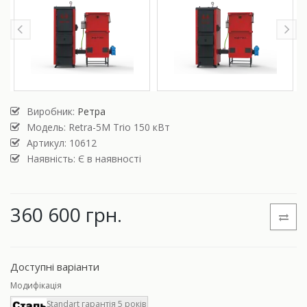
Виробник:
Ретра
Модель:
Retra-5М Trio 150 кВт
Артикул: 10612
Наявність: Є в наявності
360 600 грн.
Доступні варіанти
Модифікація
Standart гарантія 5 років