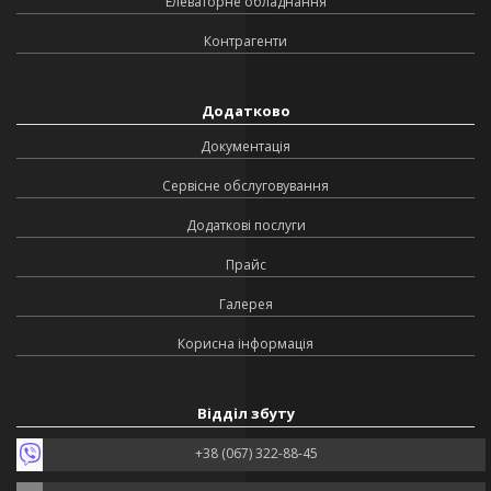
Елеваторне обладнання
Контрагенти
Додатково
Документація
Сервісне обслуговування
Додаткові послуги
Прайс
Галерея
Корисна інформація
Відділ збуту
+38 (067) 322-88-45