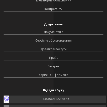
Елеваторне обладнання
Контрагенти
Додатково
Документація
Сервісне обслуговування
Додаткові послуги
Прайс
Галерея
Корисна інформація
Відділ збуту
+38 (067) 322-88-45