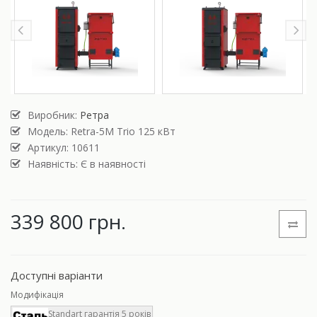
Виробник:
Ретра
Модель:
Retra-5М Trio 125 кВт
Артикул: 10611
Наявність: Є в наявності
339 800 грн.
Доступні варіанти
Модифікація
Standart гарантія 5 років