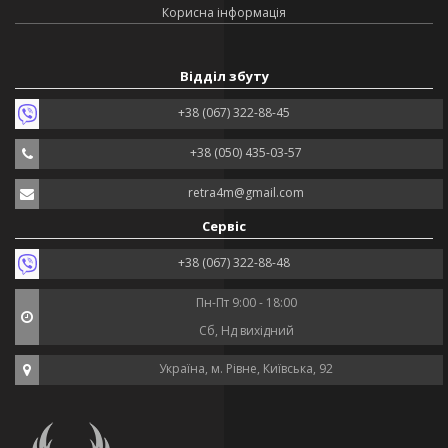
Корисна інформація
Відділ збуту
+38 (067) 322-88-45
+38 (050) 435-03-57
retra4m@gmail.com
Сервіс
+38 (067) 322-88-48
Пн-Пт 9:00 - 18:00
Сб, Нд вихідний
Україна, м. Рівне, Київська, 92