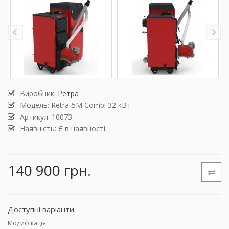
Виробник:
Ретра
Модель:
Retra-5М Combi 32 кВт
Артикул: 10073
Наявність: Є в наявності
140 900 грн.
Доступні варіанти
Модифікація