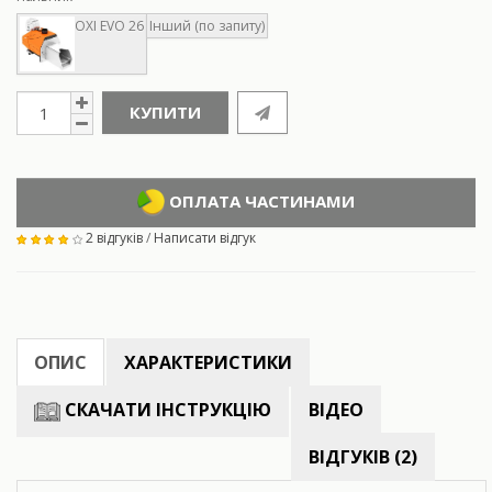
ОXI EVO 26
Інший (по запиту)
КУПИТИ
ОПЛАТА ЧАСТИНАМИ
2 відгуків
/
Написати відгук
ОПИС
ХАРАКТЕРИСТИКИ
СКАЧАТИ ІНСТРУКЦІЮ
ВІДЕО
ВІДГУКІВ (2)