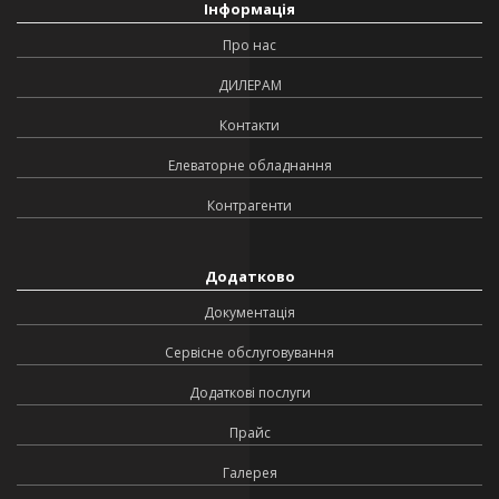
Інформація
Про нас
ДИЛЕРАМ
Контакти
Елеваторне обладнання
Контрагенти
Додатково
Документація
Сервісне обслуговування
Додаткові послуги
Прайс
Галерея