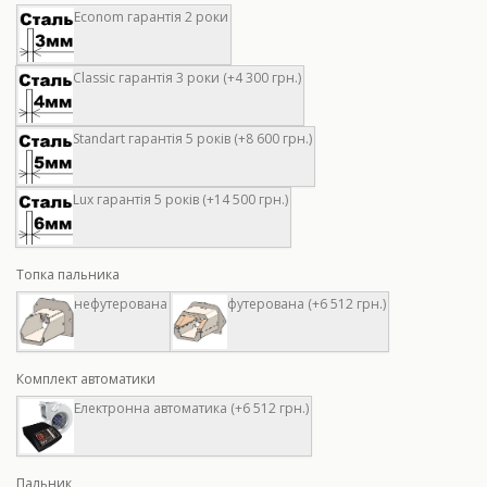
Econom гарантія 2 роки
Classic гарантія 3 роки (+4 300 грн.)
Standart гарантія 5 років (+8 600 грн.)
Lux гарантія 5 років (+14 500 грн.)
Топка пальника
нефутерована
футерована (+6 512 грн.)
Комплект автоматики
Електронна автоматика (+6 512 грн.)
Пальник