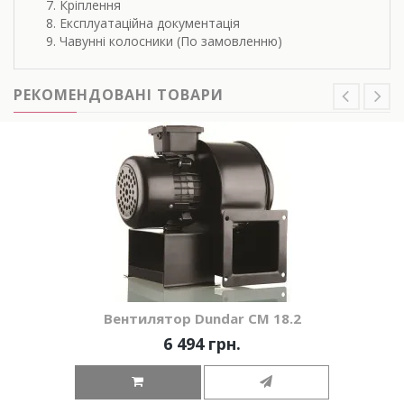
Кріплення
Експлуатаційна документація
Чавунні колосники (По замовленню)
РЕКОМЕНДОВАНІ ТОВАРИ
Вентилятор Dundar СМ 18.2
6 494 грн.