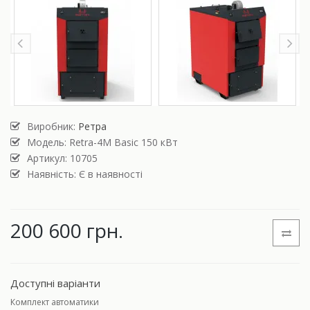
Виробник:
Ретра
Модель:
Retra-4М Basic 150 кВт
Артикул: 10705
Наявність: Є в наявності
200 600 грн.
Доступні варіанти
Комплект автоматики