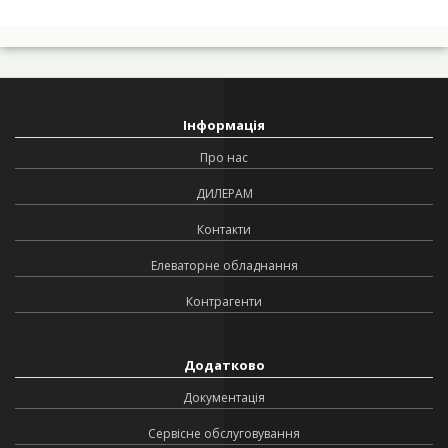
Інформація
Про нас
ДИЛЕРАМ
Контакти
Елеваторне обладнання
Контрагенти
Додатково
Документація
Сервісне обслуговування