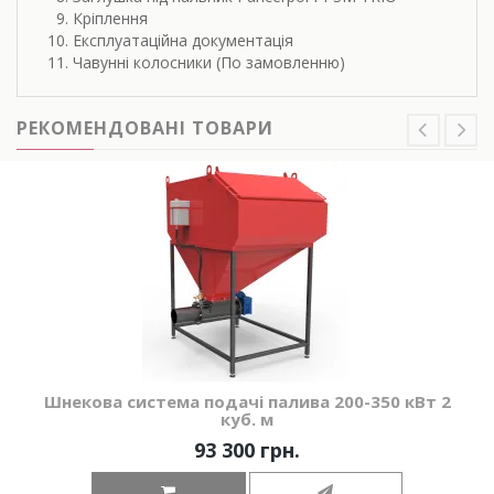
Кріплення
Експлуатаційна документація
Чавунні колосники (По замовленню)
РЕКОМЕНДОВАНІ ТОВАРИ
Шнекова система подачі палива 200-350 кВт 2
куб. м
93 300 грн.