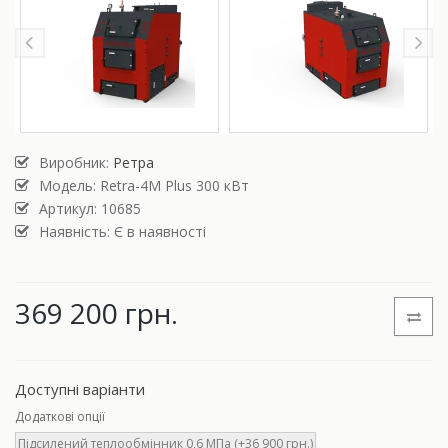
Виробник:
Ретра
Модель:
Retra-4М Plus 300 кВт
Артикул: 10685
Наявність: Є в наявності
369 200 грн.
Доступні варіанти
Додаткові опції
Підсилений теплообмінник 0,6 МПа (+36 900 грн.)