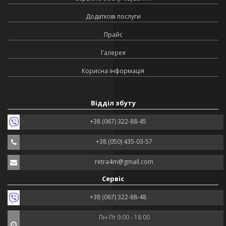
Додаткові послуги
Прайс
Галерея
Корисна інформація
Відділ збуту
+38 (067) 322-88-45
+38 (050) 435-03-57
retra4m@gmail.com
Сервіс
+38 (067) 322-88-48
Пн-Пт 9:00 - 18:00