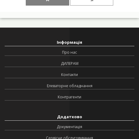
Інформація
Про нас
ДИЛЕРАМ
Контакти
Елеваторне обладнання
Контрагенти
Додатково
Документація
Сервісне обслуговування