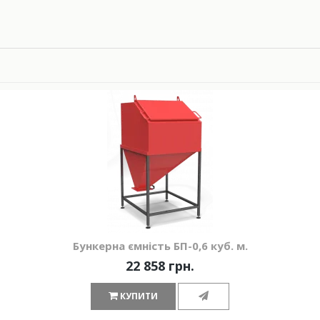
Бункерна ємність БП-0,6 куб. м.
22 858 грн.
КУПИТИ