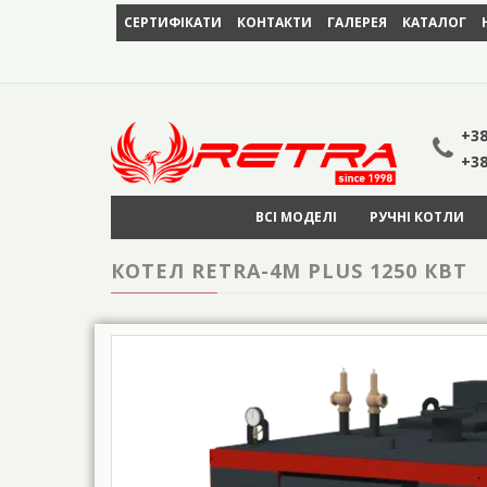
СЕРТИФІКАТИ
КОНТАКТИ
ГАЛЕРЕЯ
КАТАЛОГ
+38
+38
ВСІ МОДЕЛІ
РУЧНІ КОТЛИ
КОТЕЛ RETRA-4М PLUS 1250 КВТ